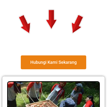
Hubungi Kami Sekarang