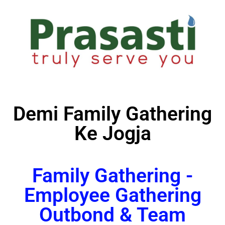
Demi Family Gathering
Ke Jogja
Family Gathering -
Employee Gathering
Outbond & Team