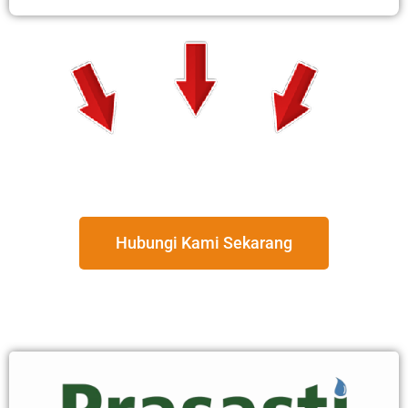
Hubungi Kami Sekarang