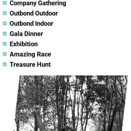
Company Gathering
Outbond Outdoor
Outbond Indoor
Gala Dinner
Exhibition
Amazing Race
Treasure Hunt