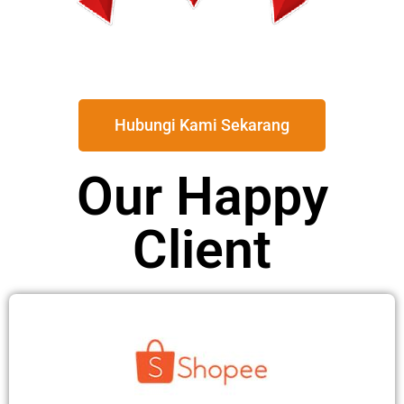
Hubungi Kami Sekarang
Our Happy
Client