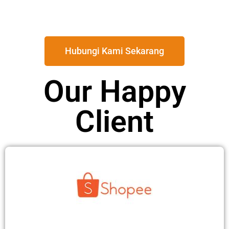
Hubungi Kami Sekarang
Our Happy
Client