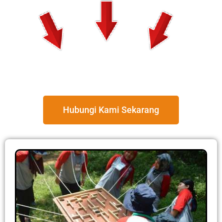
Hubungi Kami Sekarang