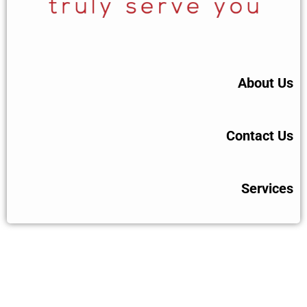
About Us
Contact Us
Services