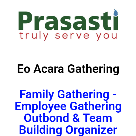
Eo Acara Gathering
Family Gathering -
Employee Gathering
Outbond & Team
Building Organizer