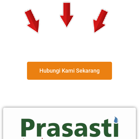
Hubungi Kami Sekarang