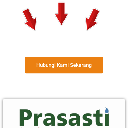
Hubungi Kami Sekarang