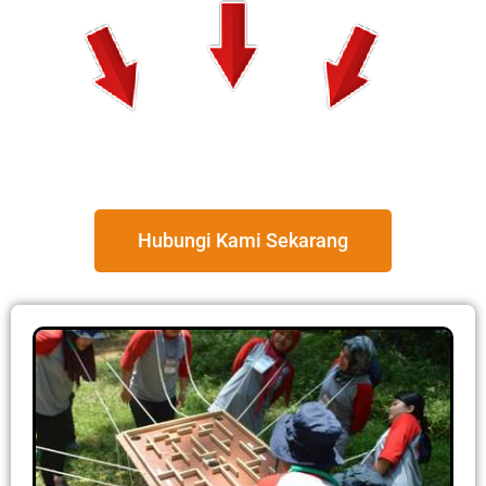
Hubungi Kami Sekarang