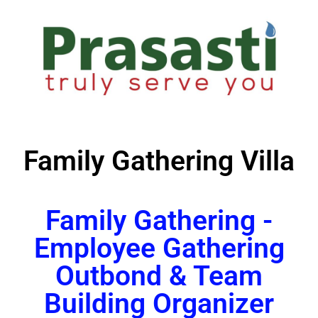
Family Gathering Villa
Family Gathering -
Employee Gathering
Outbond & Team
Building Organizer