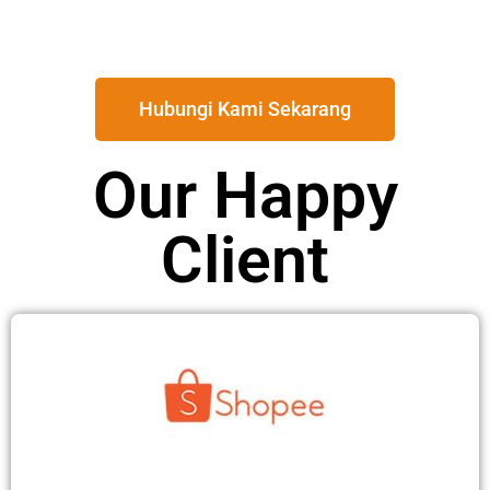
Hubungi Kami Sekarang
Our Happy
Client