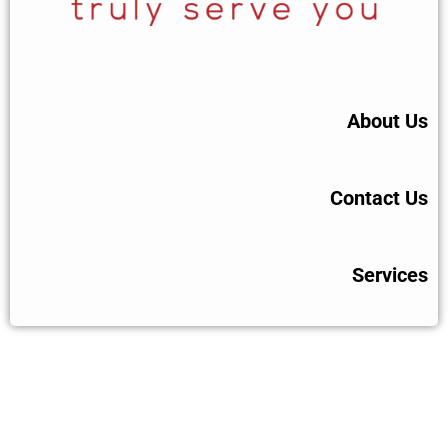
About Us
Contact Us
Services