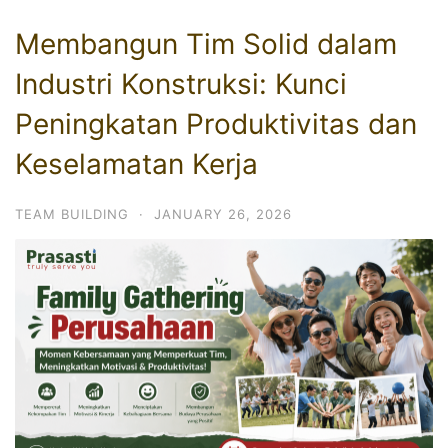
Membangun Tim Solid dalam
Industri Konstruksi: Kunci
Peningkatan Produktivitas dan
Keselamatan Kerja
TEAM BUILDING
·
JANUARY 26, 2026