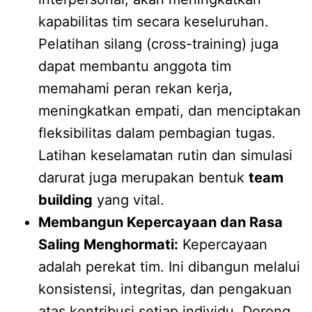
kapabilitas tim secara keseluruhan.
Pelatihan silang (cross-training) juga
dapat membantu anggota tim
memahami peran rekan kerja,
meningkatkan empati, dan menciptakan
fleksibilitas dalam pembagian tugas.
Latihan keselamatan rutin dan simulasi
darurat juga merupakan bentuk
team
building
yang vital.
Membangun Kepercayaan dan Rasa
Saling Menghormati:
Kepercayaan
adalah perekat tim. Ini dibangun melalui
konsistensi, integritas, dan pengakuan
atas kontribusi setiap individu. Dorong