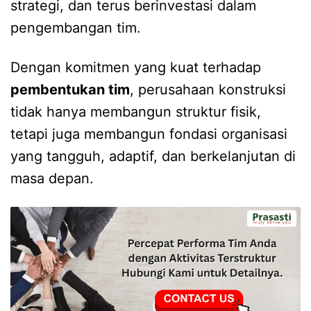
strategi, dan terus berinvestasi dalam
pengembangan tim.
Dengan komitmen yang kuat terhadap
pembentukan tim
, perusahaan konstruksi
tidak hanya membangun struktur fisik,
tetapi juga membangun fondasi organisasi
yang tangguh, adaptif, dan berkelanjutan di
masa depan.