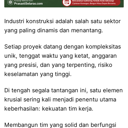
Industri konstruksi adalah salah satu sektor
yang paling dinamis dan menantang.
Setiap proyek datang dengan kompleksitas
unik, tenggat waktu yang ketat, anggaran
yang presisi, dan yang terpenting, risiko
keselamatan yang tinggi.
Di tengah segala tantangan ini, satu elemen
krusial sering kali menjadi penentu utama
keberhasilan: kekuatan tim kerja.
Membangun tim yang solid dan berfungsi