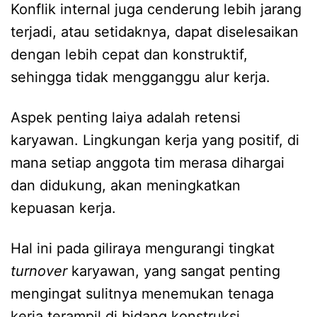
Konflik internal juga cenderung lebih jarang
terjadi, atau setidaknya, dapat diselesaikan
dengan lebih cepat dan konstruktif,
sehingga tidak mengganggu alur kerja.
Aspek penting laiya adalah retensi
karyawan. Lingkungan kerja yang positif, di
mana setiap anggota tim merasa dihargai
dan didukung, akan meningkatkan
kepuasan kerja.
Hal ini pada giliraya mengurangi tingkat
turnover
karyawan, yang sangat penting
mengingat sulitnya menemukan tenaga
kerja terampil di bidang konstruksi.