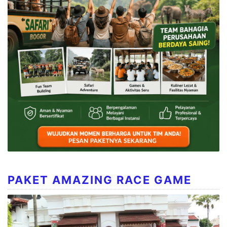
PAKET AMAZING RACE GAME