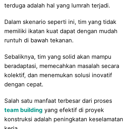
terduga adalah hal yang lumrah terjadi.
Dalam skenario seperti ini, tim yang tidak
memiliki ikatan kuat dapat dengan mudah
runtuh di bawah tekanan.
Sebaliknya, tim yang solid akan mampu
beradaptasi, memecahkan masalah secara
kolektif, dan menemukan solusi inovatif
dengan cepat.
Salah satu manfaat terbesar dari proses
team building
yang efektif di proyek
konstruksi adalah peningkatan keselamatan
kerja.