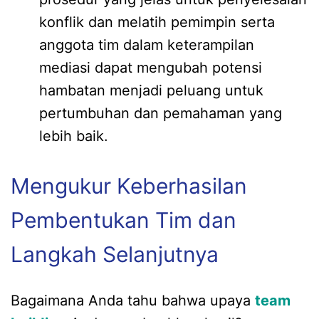
konflik dan melatih pemimpin serta
anggota tim dalam keterampilan
mediasi dapat mengubah potensi
hambatan menjadi peluang untuk
pertumbuhan dan pemahaman yang
lebih baik.
Mengukur Keberhasilan
Pembentukan Tim dan
Langkah Selanjutnya
Bagaimana Anda tahu bahwa upaya
team