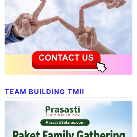
TEAM BUILDING TMII