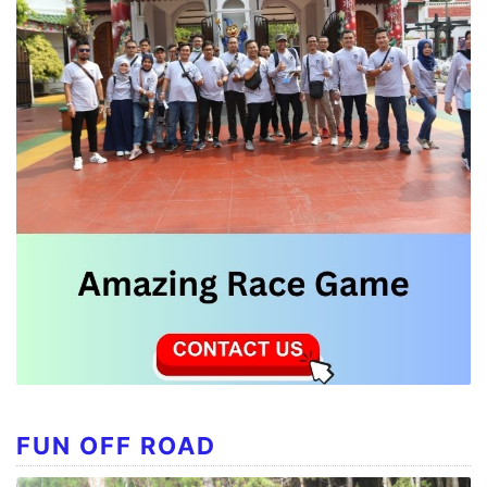
FUN OFF ROAD