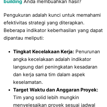
building
Anda membuahkan hasil?
Pengukuran adalah kunci untuk memahami
efektivitas strategi yang diterapkan.
Beberapa indikator keberhasilan yang dapat
dipantau meliputi:
Tingkat Kecelakaan Kerja:
Penurunan
angka kecelakaan adalah indikator
langsung dari peningkatan kesadaran
dan kerja sama tim dalam aspek
keselamatan.
Target Waktu dan Anggaran Proyek:
Tim yang solid lebih mungkin
menyelesaikan proyek sesuai jadwal