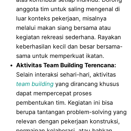
anggota tim untuk saling mengenal di
luar konteks pekerjaan, misalnya
melalui makan siang bersama atau
kegiatan rekreasi sederhana. Rayakan
keberhasilan kecil dan besar bersama-
sama untuk memperkuat ikatan.
Aktivitas Team Building Terencana:
Selain interaksi sehari-hari, aktivitas
team building
yang dirancang khusus
dapat mempercepat proses
pembentukan tim. Kegiatan ini bisa
berupa tantangan problem-solving yang
relevan dengan pekerjaan konstruksi,
permainan kolaborasi, atau bahkan