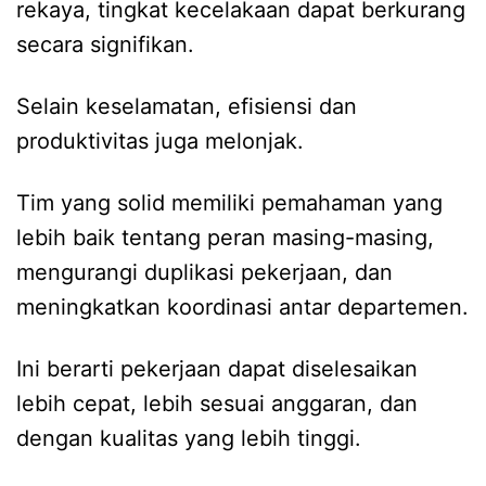
rekaya, tingkat kecelakaan dapat berkurang
secara signifikan.
Selain keselamatan, efisiensi dan
produktivitas juga melonjak.
Tim yang solid memiliki pemahaman yang
lebih baik tentang peran masing-masing,
mengurangi duplikasi pekerjaan, dan
meningkatkan koordinasi antar departemen.
Ini berarti pekerjaan dapat diselesaikan
lebih cepat, lebih sesuai anggaran, dan
dengan kualitas yang lebih tinggi.