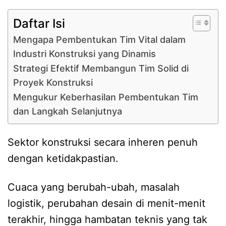
Daftar Isi
Mengapa Pembentukan Tim Vital dalam
Industri Konstruksi yang Dinamis
Strategi Efektif Membangun Tim Solid di
Proyek Konstruksi
Mengukur Keberhasilan Pembentukan Tim
dan Langkah Selanjutnya
Sektor konstruksi secara inheren penuh
dengan ketidakpastian.
Cuaca yang berubah-ubah, masalah
logistik, perubahan desain di menit-menit
terakhir, hingga hambatan teknis yang tak