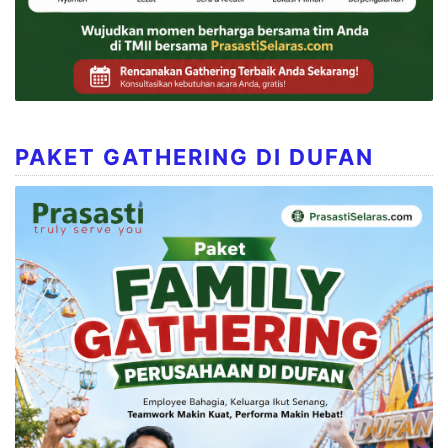
PAKET GATHERING DI DUFAN