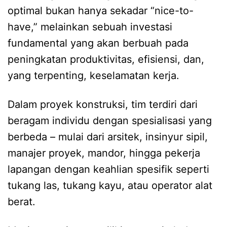
optimal bukan hanya sekadar “nice-to-
have,” melainkan sebuah investasi
fundamental yang akan berbuah pada
peningkatan produktivitas, efisiensi, dan,
yang terpenting, keselamatan kerja.
Dalam proyek konstruksi, tim terdiri dari
beragam individu dengan spesialisasi yang
berbeda – mulai dari arsitek, insinyur sipil,
manajer proyek, mandor, hingga pekerja
lapangan dengan keahlian spesifik seperti
tukang las, tukang kayu, atau operator alat
berat.