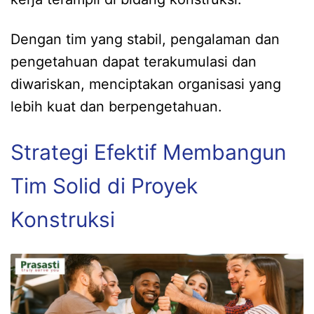
Dengan tim yang stabil, pengalaman dan
pengetahuan dapat terakumulasi dan
diwariskan, menciptakan organisasi yang
lebih kuat dan berpengetahuan.
Strategi Efektif Membangun
Tim Solid di Proyek
Konstruksi