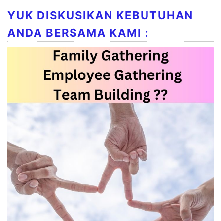
YUK DISKUSIKAN KEBUTUHAN
ANDA BERSAMA KAMI :