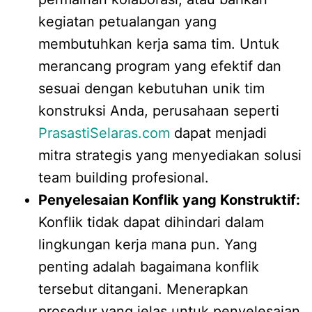
kegiatan petualangan yang
membutuhkan kerja sama tim. Untuk
merancang program yang efektif dan
sesuai dengan kebutuhan unik tim
konstruksi Anda, perusahaan seperti
PrasastiSelaras.com
dapat menjadi
mitra strategis yang menyediakan solusi
team building profesional.
Penyelesaian Konflik yang Konstruktif:
Konflik tidak dapat dihindari dalam
lingkungan kerja mana pun. Yang
penting adalah bagaimana konflik
tersebut ditangani. Menerapkan
prosedur yang jelas untuk penyelesaian