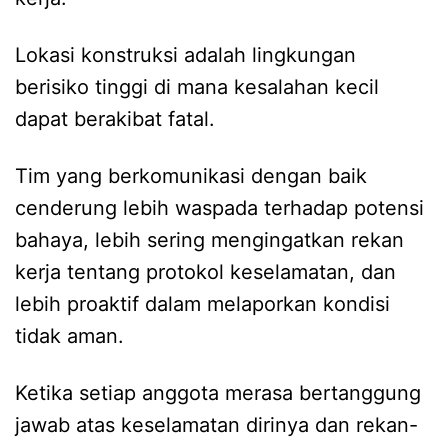
Lokasi konstruksi adalah lingkungan
berisiko tinggi di mana kesalahan kecil
dapat berakibat fatal.
Tim yang berkomunikasi dengan baik
cenderung lebih waspada terhadap potensi
bahaya, lebih sering mengingatkan rekan
kerja tentang protokol keselamatan, dan
lebih proaktif dalam melaporkan kondisi
tidak aman.
Ketika setiap anggota merasa bertanggung
jawab atas keselamatan dirinya dan rekan-