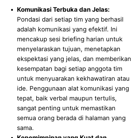
Komunikasi Terbuka dan Jelas:
Pondasi dari setiap tim yang berhasil
adalah komunikasi yang efektif. Ini
mencakup sesi briefing harian untuk
menyelaraskan tujuan, menetapkan
ekspektasi yang jelas, dan memberikan
kesempatan bagi setiap anggota tim
untuk menyuarakan kekhawatiran atau
ide. Penggunaan alat komunikasi yang
tepat, baik verbal maupun tertulis,
sangat penting untuk memastikan
semua orang berada di halaman yang
sama.
Kepemimpinan yang Kuat dan