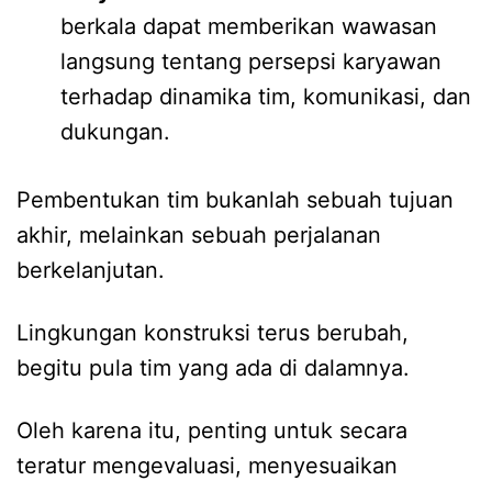
berkala dapat memberikan wawasan
langsung tentang persepsi karyawan
terhadap dinamika tim, komunikasi, dan
dukungan.
Pembentukan tim bukanlah sebuah tujuan
akhir, melainkan sebuah perjalanan
berkelanjutan.
Lingkungan konstruksi terus berubah,
begitu pula tim yang ada di dalamnya.
Oleh karena itu, penting untuk secara
teratur mengevaluasi, menyesuaikan