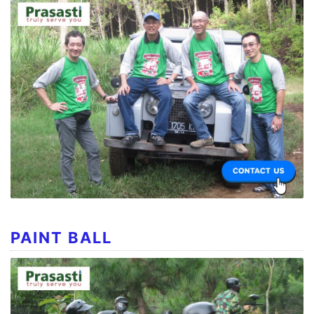
PAINT BALL