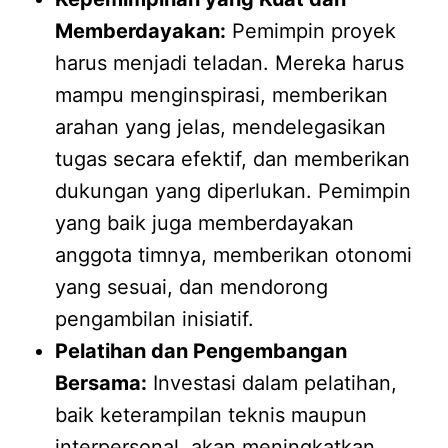
Memberdayakan:
Pemimpin proyek
harus menjadi teladan. Mereka harus
mampu menginspirasi, memberikan
arahan yang jelas, mendelegasikan
tugas secara efektif, dan memberikan
dukungan yang diperlukan. Pemimpin
yang baik juga memberdayakan
anggota timnya, memberikan otonomi
yang sesuai, dan mendorong
pengambilan inisiatif.
Pelatihan dan Pengembangan
Bersama:
Investasi dalam pelatihan,
baik keterampilan teknis maupun
interpersonal, akan meningkatkan