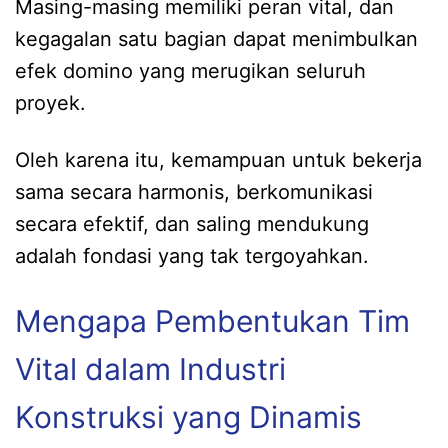
Masing-masing memiliki peran vital, dan
kegagalan satu bagian dapat menimbulkan
efek domino yang merugikan seluruh
proyek.
Oleh karena itu, kemampuan untuk bekerja
sama secara harmonis, berkomunikasi
secara efektif, dan saling mendukung
adalah fondasi yang tak tergoyahkan.
Mengapa Pembentukan Tim
Vital dalam Industri
Konstruksi yang Dinamis