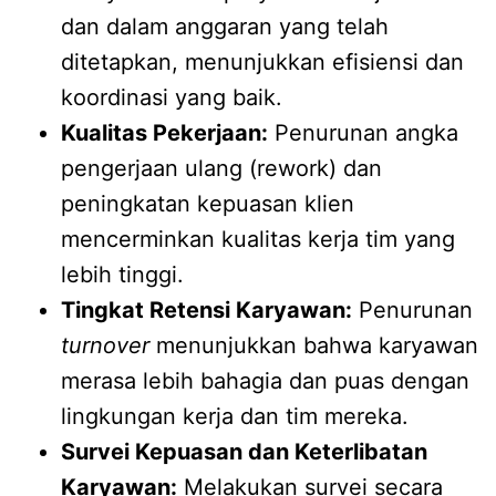
dan dalam anggaran yang telah
ditetapkan, menunjukkan efisiensi dan
koordinasi yang baik.
Kualitas Pekerjaan:
Penurunan angka
pengerjaan ulang (rework) dan
peningkatan kepuasan klien
mencerminkan kualitas kerja tim yang
lebih tinggi.
Tingkat Retensi Karyawan:
Penurunan
turnover
menunjukkan bahwa karyawan
merasa lebih bahagia dan puas dengan
lingkungan kerja dan tim mereka.
Survei Kepuasan dan Keterlibatan
Karyawan:
Melakukan survei secara