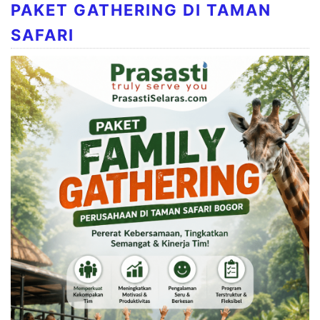
PAKET GATHERING DI TAMAN
SAFARI