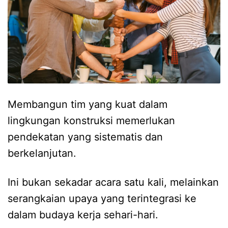
Membangun tim yang kuat dalam
lingkungan konstruksi memerlukan
pendekatan yang sistematis dan
berkelanjutan.
Ini bukan sekadar acara satu kali, melainkan
serangkaian upaya yang terintegrasi ke
dalam budaya kerja sehari-hari.