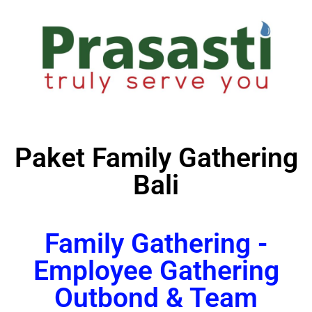
Paket Family Gathering
Bali
Family Gathering -
Employee Gathering
Outbond & Team