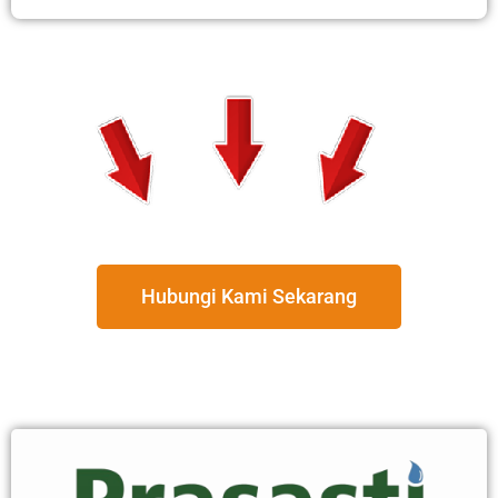
Hubungi Kami Sekarang