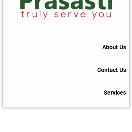
About Us
Contact Us
Services