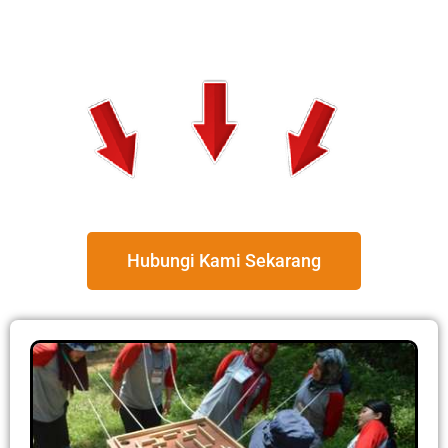
Hubungi Kami Sekarang