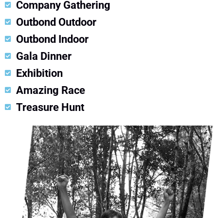
Company Gathering
Outbond Outdoor
Outbond Indoor
Gala Dinner
Exhibition
Amazing Race
Treasure Hunt