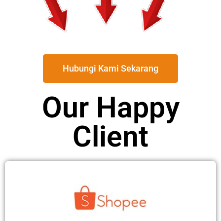
Hubungi Kami Sekarang
Our Happy
Client