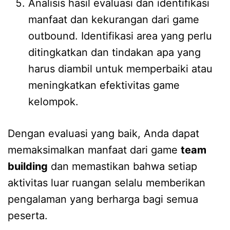
Analisis hasil evaluasi dan identifikasi
manfaat dan kekurangan dari game
outbound. Identifikasi area yang perlu
ditingkatkan dan tindakan apa yang
harus diambil untuk memperbaiki atau
meningkatkan efektivitas game
kelompok.
Dengan evaluasi yang baik, Anda dapat
memaksimalkan manfaat dari game
team
building
dan memastikan bahwa setiap
aktivitas luar ruangan selalu memberikan
pengalaman yang berharga bagi semua
peserta.