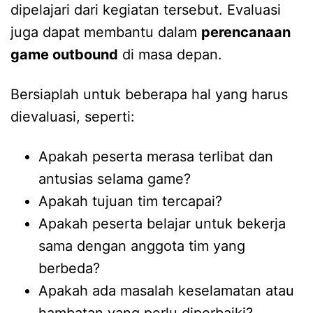
dipelajari dari kegiatan tersebut. Evaluasi
juga dapat membantu dalam
perencanaan
game outbound
di masa depan.
Bersiaplah untuk beberapa hal yang harus
dievaluasi, seperti:
Apakah peserta merasa terlibat dan
antusias selama game?
Apakah tujuan tim tercapai?
Apakah peserta belajar untuk bekerja
sama dengan anggota tim yang
berbeda?
Apakah ada masalah keselamatan atau
hambatan yang perlu diperbaiki?