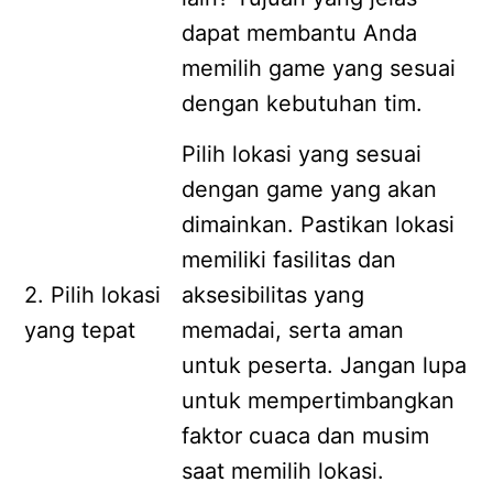
dapat membantu Anda
memilih game yang sesuai
dengan kebutuhan tim.
Pilih lokasi yang sesuai
dengan game yang akan
dimainkan. Pastikan lokasi
memiliki fasilitas dan
2. Pilih lokasi
aksesibilitas yang
yang tepat
memadai, serta aman
untuk peserta. Jangan lupa
untuk mempertimbangkan
faktor cuaca dan musim
saat memilih lokasi.