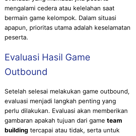
mengalami cedera atau kelelahan saat
bermain game kelompok. Dalam situasi
apapun, prioritas utama adalah keselamatan
peserta.
Evaluasi Hasil Game
Outbound
Setelah selesai melakukan game outbound,
evaluasi menjadi langkah penting yang
perlu dilakukan. Evaluasi akan memberikan
gambaran apakah tujuan dari game
team
building
tercapai atau tidak, serta untuk