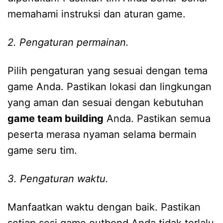
memahami instruksi dan aturan game.
2. Pengaturan permainan.
Pilih pengaturan yang sesuai dengan tema
game Anda. Pastikan lokasi dan lingkungan
yang aman dan sesuai dengan kebutuhan
game team building
Anda. Pastikan semua
peserta merasa nyaman selama bermain
game seru tim.
3. Pengaturan waktu.
Manfaatkan waktu dengan baik. Pastikan
setiap sesi game outbond Anda tidak terlalu