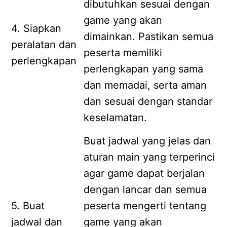
dibutuhkan sesuai dengan
game yang akan
4. Siapkan
dimainkan. Pastikan semua
peralatan dan
peserta memiliki
perlengkapan
perlengkapan yang sama
dan memadai, serta aman
dan sesuai dengan standar
keselamatan.
Buat jadwal yang jelas dan
aturan main yang terperinci
agar game dapat berjalan
dengan lancar dan semua
5. Buat
peserta mengerti tentang
jadwal dan
game yang akan