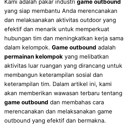
Kami adalah pakar industri
game outbound
yang siap membantu Anda merencanakan
dan melaksanakan aktivitas outdoor yang
efektif dan menarik untuk memperkuat
hubungan tim dan meningkatkan kerja sama
dalam kelompok.
Game outbound
adalah
permainan kelompok
yang melibatkan
aktivitas luar ruangan yang dirancang untuk
membangun keterampilan sosial dan
keterampilan tim. Dalam artikel ini, kami
akan memberikan wawasan terbaru tentang
game outbound
dan membahas cara
merencanakan dan melaksanakan game
outbound yang efektif dan bermakna.