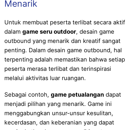
Menarik
Untuk membuat peserta terlibat secara aktif
dalam
game seru outdoor
, desain game
outbound yang menarik dan kreatif sangat
penting. Dalam desain game outbound, hal
terpenting adalah memastikan bahwa setiap
peserta merasa terlibat dan terinspirasi
melalui aktivitas luar ruangan.
Sebagai contoh,
game petualangan
dapat
menjadi pilihan yang menarik. Game ini
menggabungkan unsur-unsur kesulitan,
kecerdasan, dan keberanian yang dapat