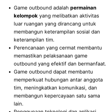
Game outbound adalah
permainan
kelompok
yang melibatkan aktivitas
luar ruangan yang dirancang untuk
membangun keterampilan sosial dan
keterampilan tim.
Perencanaan yang cermat membantu
memastikan pelaksanaan game
outbound yang efektif dan bermanfaat.
Game outbound dapat membantu
memperkuat hubungan antar anggota
tim, meningkatkan komunikasi, dan
membangun kepercayaan satu sama
lain.
Penggunaan teknologi dan aplikasi