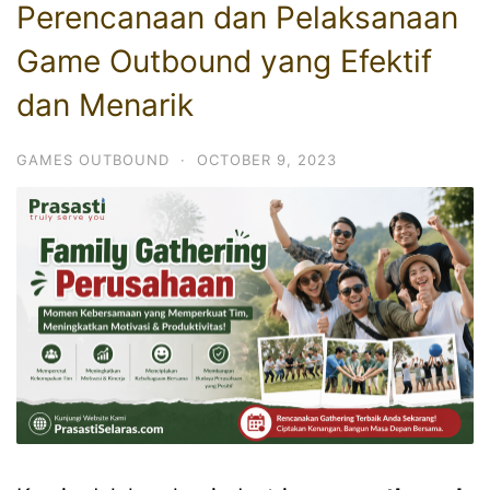
Perencanaan dan Pelaksanaan
Game Outbound yang Efektif
dan Menarik
GAMES OUTBOUND
·
OCTOBER 9, 2023