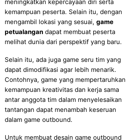
meningkatkan kepercayaan diri serta
kemampuan peserta. Selain itu, dengan
mengambil lokasi yang sesuai,
game
petualangan
dapat membuat peserta
melihat dunia dari perspektif yang baru.
Selain itu, ada juga game seru tim yang
dapat dimodifikasi agar lebih menarik.
Contohnya, game yang mempertaruhkan
kemampuan kreativitas dan kerja sama
antar anggota tim dalam menyelesaikan
tantangan dapat menambah keseruan
dalam game outbound.
Untuk membuat desain game outbound