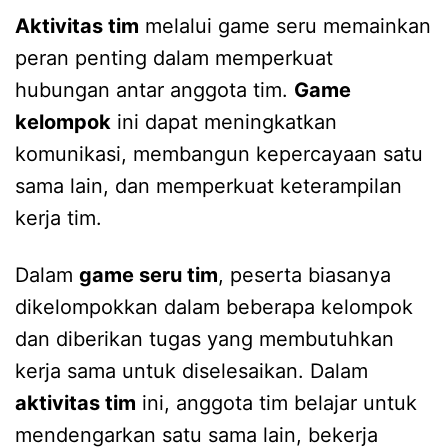
Aktivitas tim
melalui game seru memainkan
peran penting dalam memperkuat
hubungan antar anggota tim.
Game
kelompok
ini dapat meningkatkan
komunikasi, membangun kepercayaan satu
sama lain, dan memperkuat keterampilan
kerja tim.
Dalam
game seru tim
, peserta biasanya
dikelompokkan dalam beberapa kelompok
dan diberikan tugas yang membutuhkan
kerja sama untuk diselesaikan. Dalam
aktivitas tim
ini, anggota tim belajar untuk
mendengarkan satu sama lain, bekerja