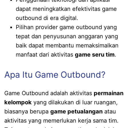
dapat meningkatkan efektivitas game
outbound di era digital.
Pilihan provider game outbound yang
tepat dan penyusunan anggaran yang
baik dapat membantu memaksimalkan
manfaat dari aktivitas
game seru tim
.
Apa Itu Game Outbound?
Game Outbound adalah aktivitas
permainan
kelompok
yang dilakukan di luar ruangan,
biasanya berupa
game petualangan
atau
aktivitas yang memerlukan kerja sama tim.