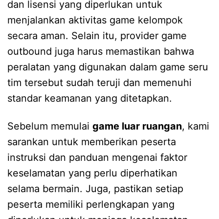
dan lisensi yang diperlukan untuk
menjalankan aktivitas game kelompok
secara aman. Selain itu, provider game
outbound juga harus memastikan bahwa
peralatan yang digunakan dalam game seru
tim tersebut sudah teruji dan memenuhi
standar keamanan yang ditetapkan.
Sebelum memulai
game luar ruangan
, kami
sarankan untuk memberikan peserta
instruksi dan panduan mengenai faktor
keselamatan yang perlu diperhatikan
selama bermain. Juga, pastikan setiap
peserta memiliki perlengkapan yang