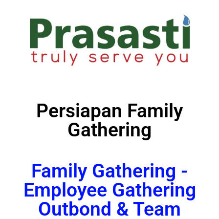
Persiapan Family
Gathering
Family Gathering -
Employee Gathering
Outbond & Team