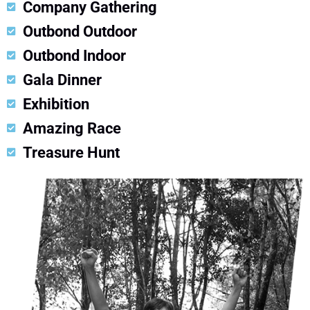
Company Gathering
Outbond Outdoor
Outbond Indoor
Gala Dinner
Exhibition
Amazing Race
Treasure Hunt