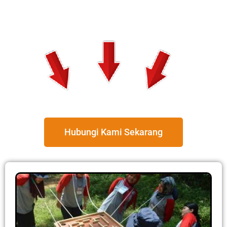
Hubungi Kami Sekarang