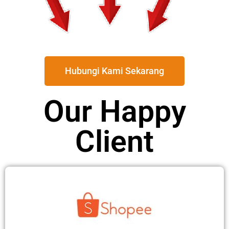
Hubungi Kami Sekarang
Our Happy
Client