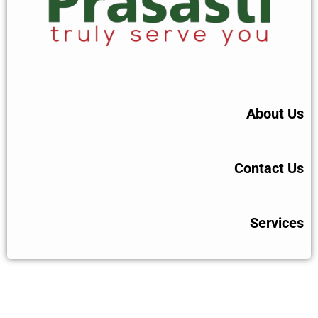
About Us
Contact Us
Services