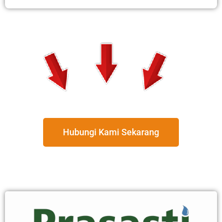
Hubungi Kami Sekarang