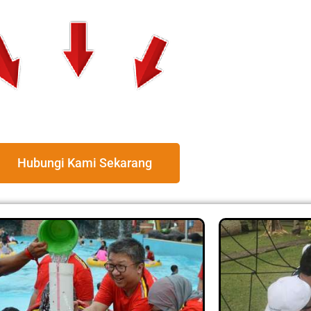
Hubungi Kami Sekarang