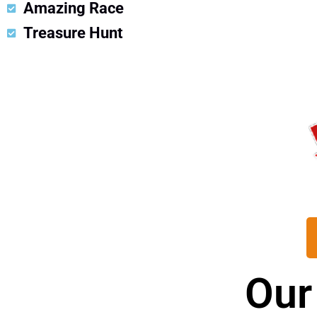
Amazing Race
Treasure Hunt
Our