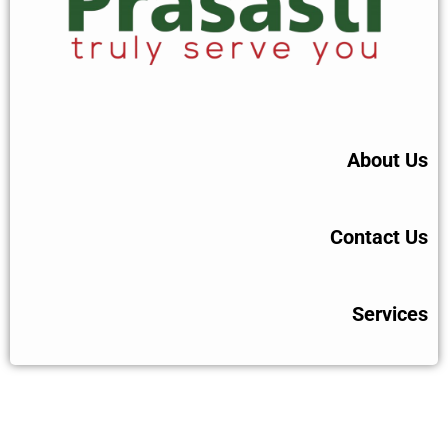
About Us
Contact Us
Services