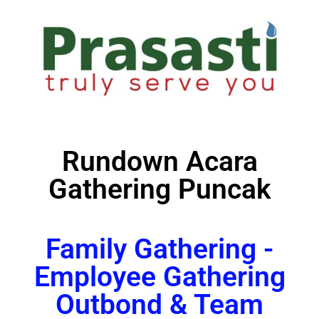
Rundown Acara
Gathering Puncak
Family Gathering -
Employee Gathering
Outbond & Team