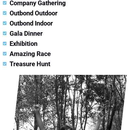
Company Gathering
Outbond Outdoor
Outbond Indoor
Gala Dinner
Exhibition
Amazing Race
Treasure Hunt