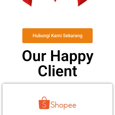
Hubungi Kami Sekarang
Our Happy
Client