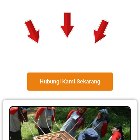
Hubungi Kami Sekarang