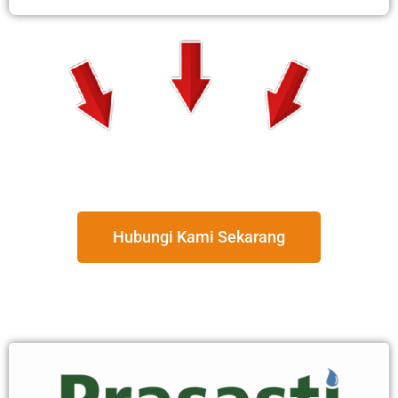
Hubungi Kami Sekarang