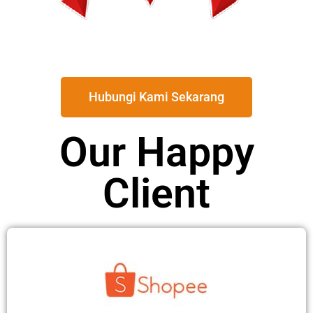
Hubungi Kami Sekarang
Our Happy
Client