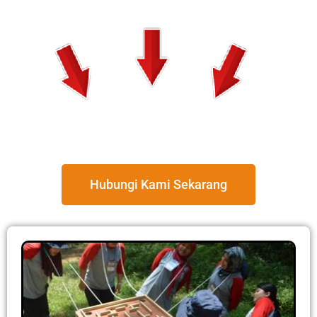
Hubungi Kami Sekarang