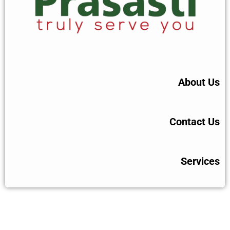
About Us
Contact Us
Services