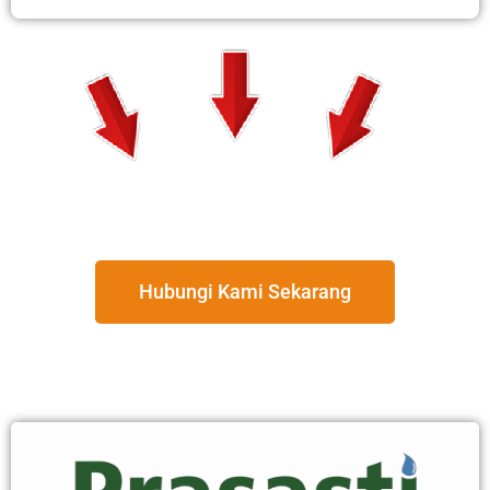
Hubungi Kami Sekarang