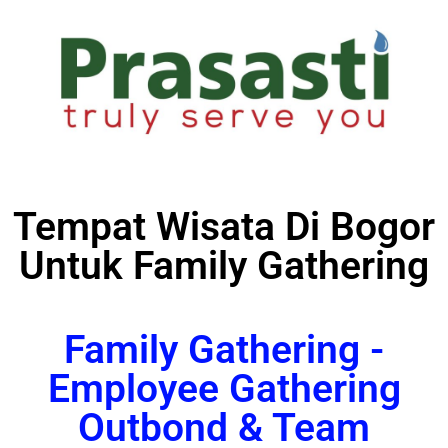
Tempat Wisata Di Bogor
Untuk Family Gathering
Family Gathering -
Employee Gathering
Outbond & Team