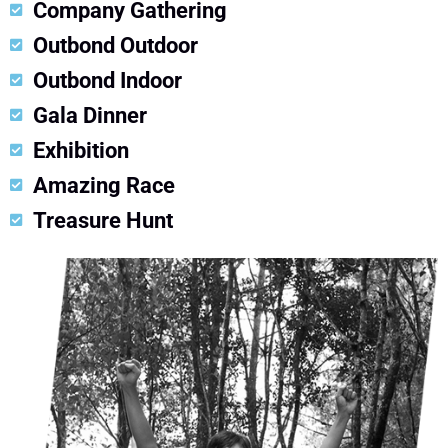
Company Gathering
Outbond Outdoor
Outbond Indoor
Gala Dinner
Exhibition
Amazing Race
Treasure Hunt